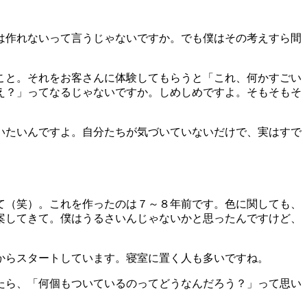
は作れないって言うじゃないですか。でも僕はその考えすら間
こと。それをお客さんに体験してもらうと「これ、何かすごい
え？」ってなるじゃないですか。しめしめですよ。そもそもそ
いたいんですよ。
自分たちが気づいていないだけで、実はすで
て（笑）。これを作ったのは７
～８年前です。色に関しても、
案してきて。僕はうるさいんじゃないかと思ったんですけど、
からスタートしています。寝室に置く人も多いですね。
たら、「何個もついているのってどうなんだろう？」って思い