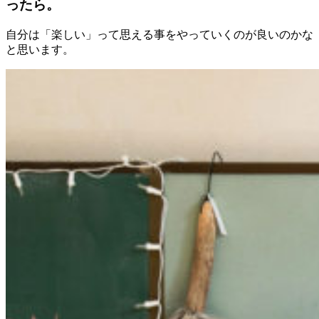
ったら。
自分は「楽しい」って思える事をやっていくのが良いのかな
と思います。