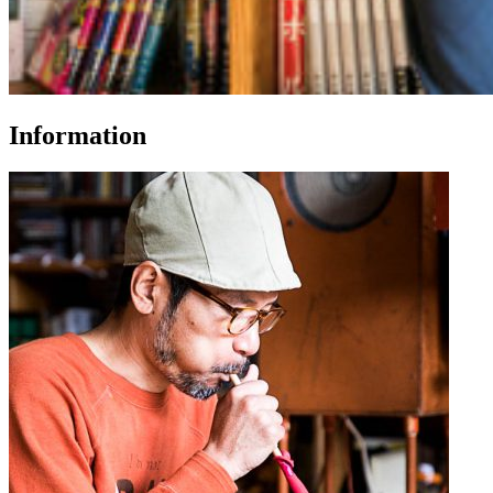
Information