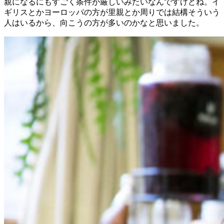
親になるにもすごく条件が厳しいみたいなんですけどね。イ
ギリスとかヨーロッパの方が里親とか周りでは結構そういう
人はいるから、向こうの方が多いのかなと思いました。