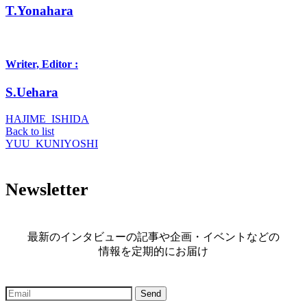
T.Yonahara
Writer, Editor :
S.Uehara
HAJIME_ISHIDA
Back to list
YUU_KUNIYOSHI
Newsletter
最新のインタビューの記事や企画・イベントなどの
情報を定期的にお届け