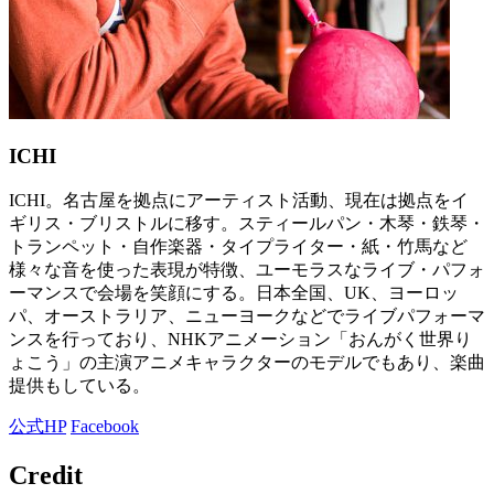
ICHI
ICHI。名古屋を拠点にアーティスト活動、現在は拠点をイ
ギリス・ブリストルに移す。スティールパン・木琴・鉄琴・
トランペット・自作楽器・タイプライター・紙・竹馬など
様々な音を使った表現が特徴、ユーモラスなライブ・パフォ
ーマンスで会場を笑顔にする。日本全国、UK、ヨーロッ
パ、オーストラリア、ニューヨークなどでライブパフォーマ
ンスを行っており、NHKアニメーション「おんがく世界り
ょこう」の主演アニメキャラクターのモデルでもあり、楽曲
提供もしている。
公式HP
Facebook
Credit